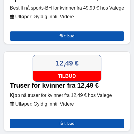
Bestill nå sports-BH for kvinner fra 49,99 € hos Valege
Utløper: Gyldig Inntil Videre
få tilbud
12,49 €
TILBUD
Truser for kvinner fra 12,49 €
Kjøp nå truser for kvinner fra 12,49 € hos Valege
Utløper: Gyldig Inntil Videre
få tilbud