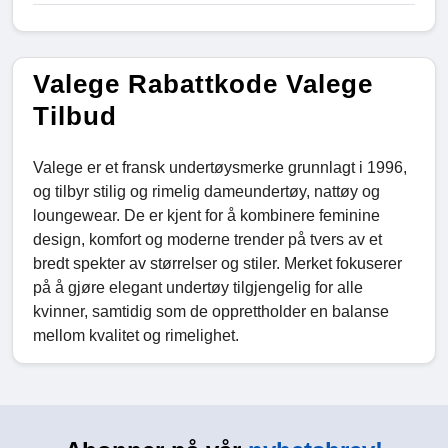
Valege Rabattkode Valege
Tilbud
Valege er et fransk undertøysmerke grunnlagt i 1996,
og tilbyr stilig og rimelig dameundertøy, nattøy og
loungewear. De er kjent for å kombinere feminine
design, komfort og moderne trender på tvers av et
bredt spekter av størrelser og stiler. Merket fokuserer
på å gjøre elegant undertøy tilgjengelig for alle
kvinner, samtidig som de opprettholder en balanse
mellom kvalitet og rimelighet.