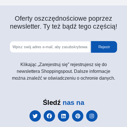
Oferty oszczędnościowe poprzez
newsletter. Ty też bądź tego częścią!
Rejestr
Klikając „Zarejestruj się” rejestrujesz się do
newslettera Shoppingspout. Dalsze informacje
można znaleźć w oświadczeniu o ochronie danych.
Śledź
nas na