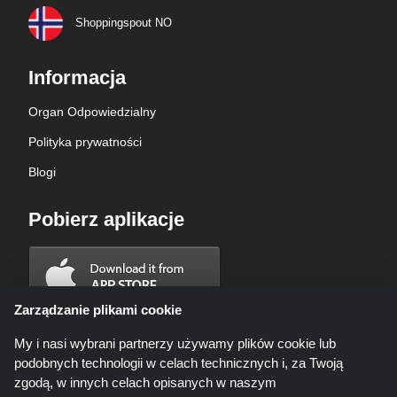
Shoppingspout NO
Informacja
Organ Odpowiedzialny
Polityka prywatności
Blogi
Pobierz aplikacje
Zarządzanie plikami cookie
My i nasi wybrani partnerzy używamy plików cookie lub
podobnych technologii w celach technicznych i, za Twoją
zgodą, w innych celach opisanych w naszym