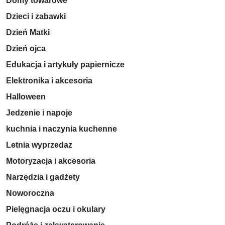
Domy towarowe
Dzieci i zabawki
Dzień Matki
Dzień ojca
Edukacja i artykuły papiernicze
Elektronika i akcesoria
Halloween
Jedzenie i napoje
kuchnia i naczynia kuchenne
Letnia wyprzedaz
Motoryzacja i akcesoria
Narzędzia i gadżety
Noworoczna
Pielęgnacja oczu i okulary