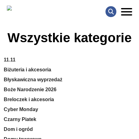
Wszystkie kategorie
11.11
Biżuteria i akcesoria
Błyskawiczna wyprzedaż
Boże Narodzenie 2026
Breloczek i akcesoria
Cyber Monday
Czarny Piatek
Dom i ogród