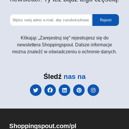
Rejestr
Klikając „Zarejestruj się” rejestrujesz się do
newslettera Shoppingspout. Dalsze informacje
można znaleźć w oświadczeniu o ochronie danych.
Śledź
nas na
Shoppingspout.com/pl