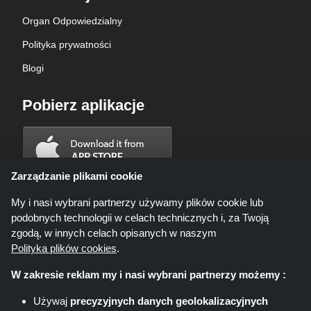
Organ Odpowiedzialny
Polityka prywatności
Blogi
Pobierz aplikacje
Zarządzanie plikami cookie
My i nasi wybrani partnerzy używamy plików cookie lub
podobnych technologii w celach technicznych i, za Twoją
zgodą, w innych celach opisanych w naszym
Polityka plików cookies
.
W zakresie reklam my i nasi wybrani partnerzy możemy :
Używaj
precyzyjnych danych geolokalizacyjnych