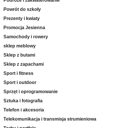
Podróże i zakwaterowanie
Powrót do szkoły
Prezenty i kwiaty
Promocja Jesienna
Samochody i rowery
sklep meblowy
Sklep z butami
Sklep z zapachami
Sport i fitness
Sport i outdoor
Sprzęt i oprogramowanie
Sztuka i fotografia
Telefon i akcesoria
Telekomunikacja i transmisja strumieniowa