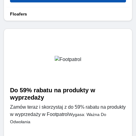
Floafers
Do 59% rabatu na produkty w
wyprzedaży
Zamów teraz i skorzystaj z do 59% rabatu na produkty
w wyprzedaży w Footpatrol
Wygasa: Ważna Do
Odwołania