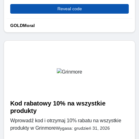
Reveal code
GOLDMoral
Kod rabatowy 10% na wszystkie
produkty
Wprowadź kod i otrzymaj 10% rabatu na wszystkie
produkty w Grinmore
Wygasa: grudzień 31, 2026