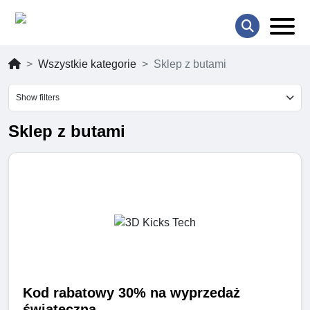
Wszystkie kategorie
Sklep z butami
Show filters
Sklep z butami
Kod rabatowy 30% na wyprzedaż
świąteczną