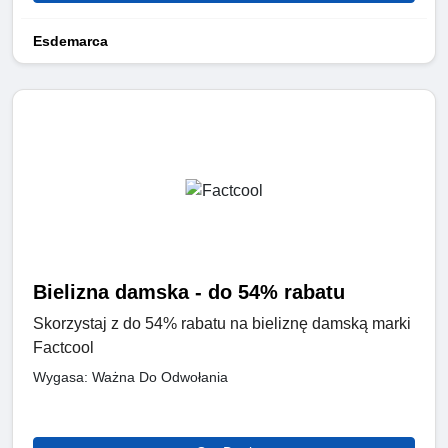
Esdemarca
Bielizna damska - do 54% rabatu
Skorzystaj z do 54% rabatu na bieliznę damską marki
Factcool
Wygasa: Ważna Do Odwołania