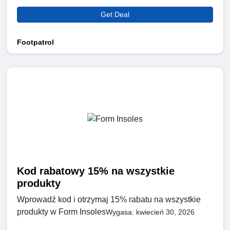
Get Deal
Footpatrol
Kod rabatowy 15% na wszystkie
produkty
Wprowadź kod i otrzymaj 15% rabatu na wszystkie
produkty w Form Insoles
Wygasa: kwiecień 30, 2026