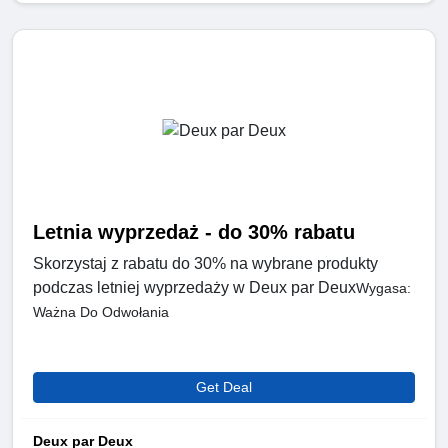
Letnia wyprzedaż - do 30% rabatu
Skorzystaj z rabatu do 30% na wybrane produkty
podczas letniej wyprzedaży w Deux par Deux
Wygasa:
Ważna Do Odwołania
Get Deal
Deux par Deux