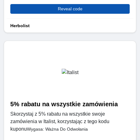
Reveal code
Herbolist
5% rabatu na wszystkie zamówienia
Skorzystaj z 5% rabatu na wszystkie swoje
zamówienia w Italist, korzystając z tego kodu
kuponu
Wygasa: Ważna Do Odwołania