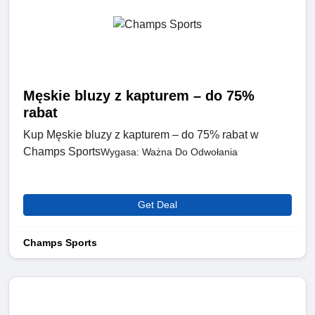
Męskie bluzy z kapturem – do 75%
rabat
Kup Męskie bluzy z kapturem – do 75% rabat w
Champs Sports
Wygasa: Ważna Do Odwołania
Get Deal
Champs Sports