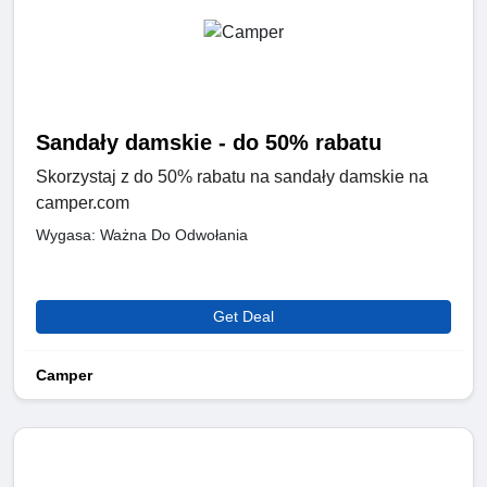
Sandały damskie - do 50% rabatu
Skorzystaj z do 50% rabatu na sandały damskie na
camper.com
Wygasa: Ważna Do Odwołania
Get Deal
Camper