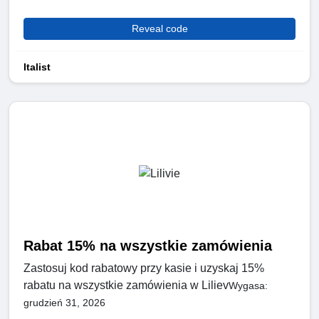
Reveal code
Italist
Rabat 15% na wszystkie zamówienia
Zastosuj kod rabatowy przy kasie i uzyskaj 15%
rabatu na wszystkie zamówienia w Liliev
Wygasa:
grudzień 31, 2026