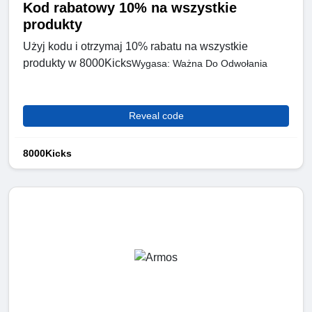
Kod rabatowy 10% na wszystkie
produkty
Użyj kodu i otrzymaj 10% rabatu na wszystkie
produkty w 8000Kicks
Wygasa: Ważna Do Odwołania
Reveal code
8000Kicks