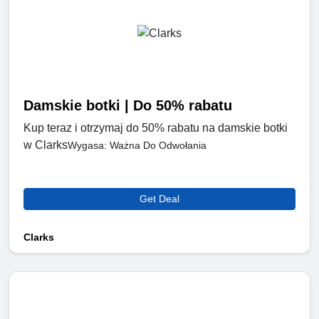
Damskie botki | Do 50% rabatu
Kup teraz i otrzymaj do 50% rabatu na damskie botki
w Clarks
Wygasa: Ważna Do Odwołania
Get Deal
Clarks