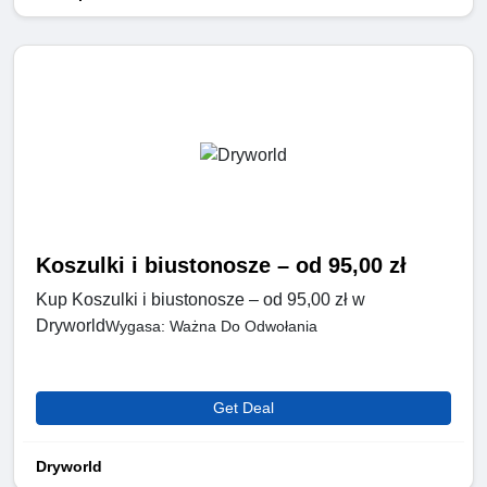
Koszulki i biustonosze – od 95,00 zł
Kup Koszulki i biustonosze – od 95,00 zł w
Dryworld
Wygasa: Ważna Do Odwołania
Get Deal
Dryworld