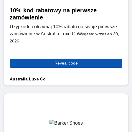
10% kod rabatowy na pierwsze
zamówienie
Użyj kodu i otrzymaj 10% rabatu na swoje pierwsze
zamówienie w Australia Luxe Co
Wygasa: wrzesień 30,
2026
Reveal code
Australia Luxe Co