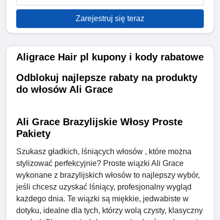
Zarejestruj się teraz
Aligrace Hair pl kupony i kody rabatowe
Odblokuj najlepsze rabaty na produkty
do włosów Ali Grace
Ali Grace Brazylijskie Włosy Proste
Pakiety
Szukasz gładkich, lśniących włosów , które można
stylizować perfekcyjnie? Proste wiązki Ali Grace
wykonane z brazylijskich włosów to najlepszy wybór,
jeśli chcesz uzyskać lśniący, profesjonalny wygląd
każdego dnia. Te wiązki są miękkie, jedwabiste w
dotyku, idealne dla tych, którzy wolą czysty, klasyczny