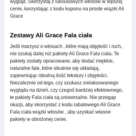
wygląd. Skorzystaj z luksusowych włosów w lepszej
cenie, korzystając z kodu kuponu na proste wiązki Ali
Grace
Zestawy Ali Grace Fala ciała
Jeśli marzysz o włosach , które mają objętość i ruch,
nie szukaj dalej niż pakiety Ali Grace Fala ciała. Te
pakiety zostały opracowane, aby dodać miękkie,
naturalne fale, które idealnie się układają,
zapewniając idealną ilość tekstury i objętości.
Niezależnie od tego, czy szukasz zrelaksowanego
wyglądu na dzień, czy czegoś bardziej efektownego,
te pakiety Fala ciała są uniwersalne. Nie przegap
okazji, aby skorzystać z kodu rabatowego Ali Grace
Fala ciała wiązki włosów , aby uzyskać własne
pakiety w obniżonej cenie.