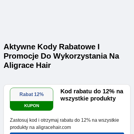
Aktywne Kody Rabatowe I
Promocje Do Wykorzystania Na
Aligrace Hair
Kod rabatu do 12% na
Rabat 12%
wszystkie produkty
KUPON
Zastosuj kod i otrzymaj rabatu do 12% na wszystkie
produkty na aligracehair.com