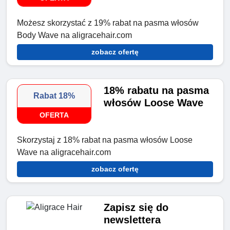
Możesz skorzystać z 19% rabat na pasma włosów
Body Wave na aligracehair.com
zobacz ofertę
18% rabatu na pasma
Rabat 18%
włosów Loose Wave
OFERTA
Skorzystaj z 18% rabat na pasma włosów Loose
Wave na aligracehair.com
zobacz ofertę
Zapisz się do
newslettera