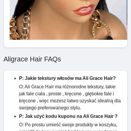
Aligrace Hair FAQs
P: Jakie tekstury włosów ma Ali Grace Hair?
O: Ali Grace Hair ma różnorodne tekstury, takie
jak fale ciała , proste , kręcone , głębokie fale i
kręcone , więc możesz łatwo uzyskać idealną dla
swojego preferowanego stylu.
P: Jak użyć kodu kuponu na Ali Grace Hair ?
O: Po prostu umieść swoje produkty w koszyku,