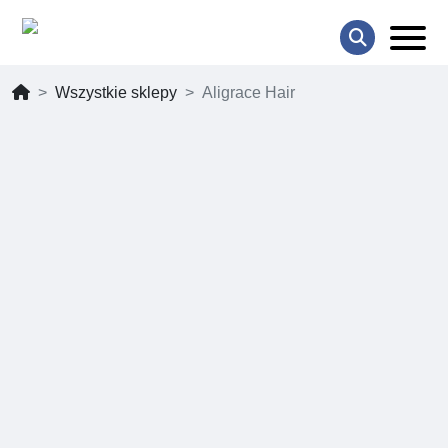
Wszystkie sklepy
Aligrace Hair