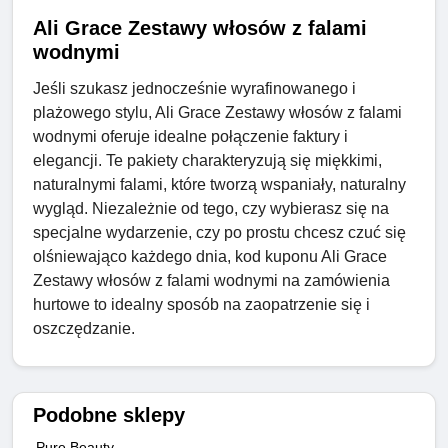
Ali Grace Zestawy włosów z falami
wodnymi
Jeśli szukasz jednocześnie wyrafinowanego i
plażowego stylu, Ali Grace Zestawy włosów z falami
wodnymi oferuje idealne połączenie faktury i
elegancji. Te pakiety charakteryzują się miękkimi,
naturalnymi falami, które tworzą wspaniały, naturalny
wygląd. Niezależnie od tego, czy wybierasz się na
specjalne wydarzenie, czy po prostu chcesz czuć się
olśniewająco każdego dnia, kod kuponu Ali Grace
Zestawy włosów z falami wodnymi na zamówienia
hurtowe to idealny sposób na zaopatrzenie się i
oszczędzanie.
Podobne sklepy
Pure Beauty