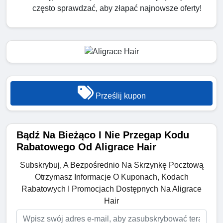
często sprawdzać, aby złapać najnowsze oferty!
Prześlij kupon
Bądź Na Bieżąco I Nie Przegap Kodu
Rabatowego Od Aligrace Hair
Subskrybuj, A Bezpośrednio Na Skrzynkę Pocztową
Otrzymasz Informacje O Kuponach, Kodach
Rabatowych I Promocjach Dostępnych Na Aligrace
Hair