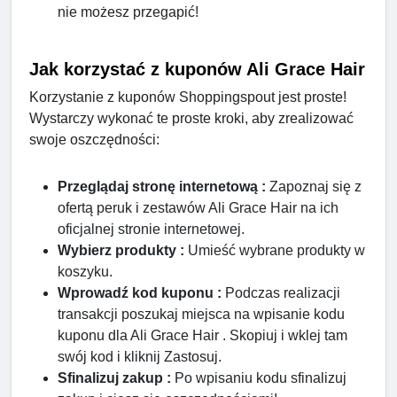
nie możesz przegapić!
Jak korzystać z kuponów Ali Grace Hair
Korzystanie z kuponów Shoppingspout jest proste!
Wystarczy wykonać te proste kroki, aby zrealizować
swoje oszczędności:
Przeglądaj stronę internetową :
Zapoznaj się z
ofertą peruk i zestawów Ali Grace Hair na ich
oficjalnej stronie internetowej.
Wybierz produkty :
Umieść wybrane produkty w
koszyku.
Wprowadź kod kuponu :
Podczas realizacji
transakcji poszukaj miejsca na wpisanie kodu
kuponu dla Ali Grace Hair . Skopiuj i wklej tam
swój kod i kliknij Zastosuj.
Sfinalizuj zakup :
Po wpisaniu kodu sfinalizuj