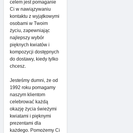
celem jest pomaganie
Ci w nawiązywaniu
kontaktu z wyjątkowymi
osobami w Twoim
życiu, zapewniając
najlepszy wybór
pięknych kwiatów i
kompozycji dostępnych
do dostawy, kiedy tylko
chcesz.
Jesteśmy dumni, że od
1992 roku pomagamy
naszym klientom
celebrować każdą
okazję życia świeżymi
kwiatami i pięknymi
prezentami dla
każdego. Pomożemy Ci