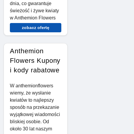
dnia, co gwarantuje
świeżość i żywe kwiaty
w Anthemion Flowers
zobacz ofertę
Anthemion
Flowers Kupony
i kody rabatowe
W anthemionflowers
wiemy, że wysłanie
kwiatów to najlepszy
sposób na przekazanie
wyjątkowej wiadomości
bliskiej osobie. Od
około 30 lat naszym