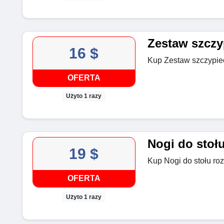
Zestaw szczyp
16 $
Kup Zestaw szczypiec 
OFERTA
Użyto 1 razy
Nogi do stołu
19 $
Kup Nogi do stołu roz
OFERTA
Użyto 1 razy