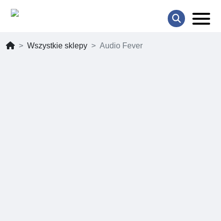
Wszystkie sklepy
Audio Fever