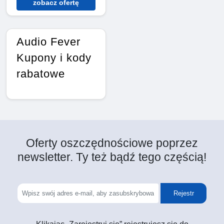
zobacz ofertę
Audio Fever
Kupony i kody
rabatowe
Oferty oszczędnościowe poprzez
newsletter. Ty też bądź tego częścią!
Rejestr