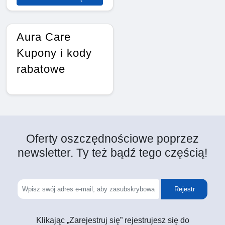
Aura Care
Kupony i kody
rabatowe
Oferty oszczędnościowe poprzez
newsletter. Ty też bądź tego częścią!
Rejestr
Klikając „Zarejestruj się” rejestrujesz się do