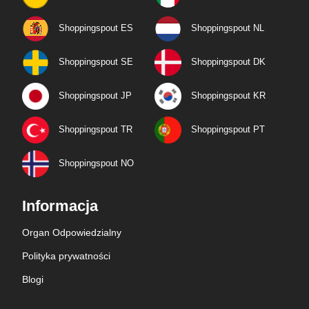
Shoppingspout ES
Shoppingspout NL
Shoppingspout SE
Shoppingspout DK
Shoppingspout JP
Shoppingspout KR
Shoppingspout TR
Shoppingspout PT
Shoppingspout NO
Informacja
Organ Odpowiedzialny
Polityka prywatności
Blogi