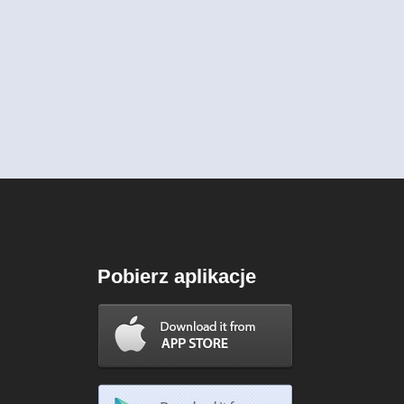
Pobierz aplikacje