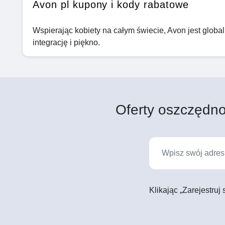
Avon pl kupony i kody rabatowe
Wspierając kobiety na całym świecie, Avon jest globa
integrację i piękno.
Oferty oszczędno
Klikając „Zarejestruj