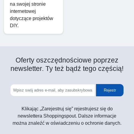
na swojej stronie
internetowej
dotyczące projektów
DIY.
Oferty oszczędnościowe poprzez
newsletter. Ty też bądź tego częścią!
Rejestr
Klikając „Zarejestruj się” rejestrujesz się do
newslettera Shoppingspout. Dalsze informacje
można znaleźć w oświadczeniu o ochronie danych.