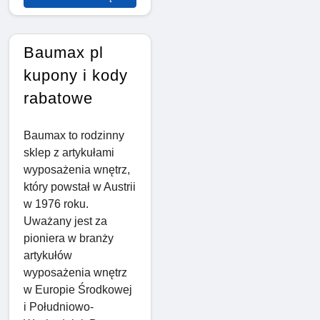
Baumax pl
kupony i kody
rabatowe
Baumax to rodzinny
sklep z artykułami
wyposażenia wnętrz,
który powstał w Austrii
w 1976 roku.
Uważany jest za
pioniera w branży
artykułów
wyposażenia wnętrz
w Europie Środkowej
i Południowo-