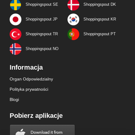
Shoppingspout SE
Shoppingspout DK
Shoppingspout JP
Shoppingspout KR
Shoppingspout TR
Shoppingspout PT
Shoppingspout NO
Informacja
Organ Odpowiedzialny
Polityka prywatności
Blogi
Pobierz aplikacje