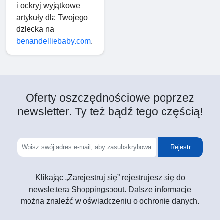
i odkryj wyjątkowe
artykuły dla Twojego
dziecka na
benandelliebaby.com
.
Oferty oszczędnościowe poprzez
newsletter. Ty też bądź tego częścią!
Rejestr
Klikając „Zarejestruj się” rejestrujesz się do
newslettera Shoppingspout. Dalsze informacje
można znaleźć w oświadczeniu o ochronie danych.