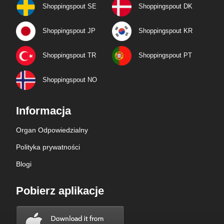
Shoppingspout SE
Shoppingspout DK
Shoppingspout JP
Shoppingspout KR
Shoppingspout TR
Shoppingspout PT
Shoppingspout NO
Informacja
Organ Odpowiedzialny
Polityka prywatności
Blogi
Pobierz aplikacje