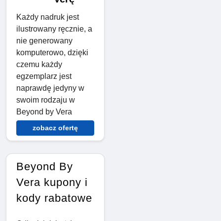
Każdy nadruk jest
ilustrowany ręcznie, a
nie generowany
komputerowo, dzięki
czemu każdy
egzemplarz jest
naprawdę jedyny w
swoim rodzaju w
Beyond by Vera
zobacz ofertę
Beyond By
Vera kupony i
kody rabatowe