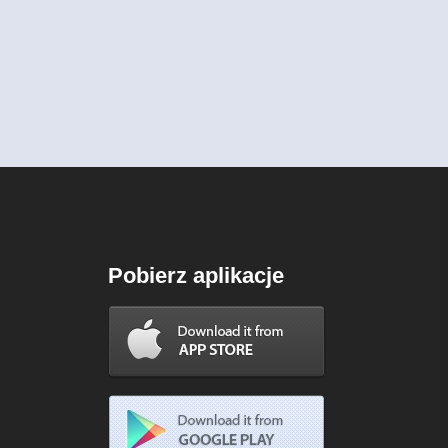
Pobierz aplikacje