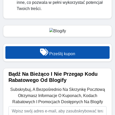
inne, co pozwala w pełni wykorzystać potencjał
Twoich treści.
Prześlij kupon
Bądź Na Bieżąco I Nie Przegap Kodu
Rabatowego Od Blogify
Subskrybuj, A Bezpośrednio Na Skrzynkę Pocztową
Otrzymasz Informacje O Kuponach, Kodach
Rabatowych I Promocjach Dostępnych Na Blogify