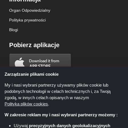
Organ Odpowiedzialny
Polityka prywatności
Blogi
Pobierz aplikacje
Zarządzanie plikami cookie
My i nasi wybrani partnerzy używamy plików cookie lub
podobnych technologii w celach technicznych i, za Twoją
zgodą, w innych celach opisanych w naszym
Polityka plików cookies
.
W zakresie reklam my i nasi wybrani partnerzy możemy :
Używaj
precyzyjnych danych geolokalizacyjnych