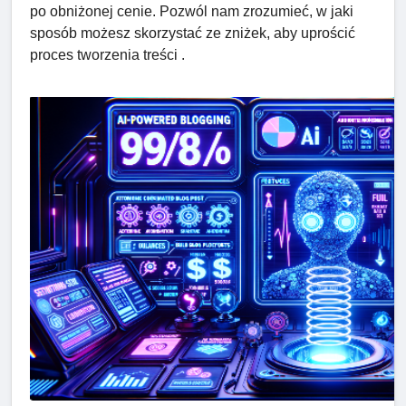
po obniżonej cenie. Pozwól nam zrozumieć, w jaki
sposób możesz skorzystać ze zniżek, aby uprościć
proces tworzenia treści .