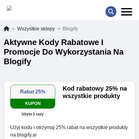
Wszystkie sklepy
Blogify
Aktywne Kody Rabatowe I
Promocje Do Wykorzystania Na
Blogify
Kod rabatowy 25% na
Rabat 25%
wszystkie produkty
KUPON
Użyto 1 razy
Użyj kodu i otrzymaj 25% rabat na wszystkie produkty
na blogify.ai