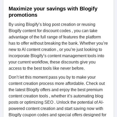
Maximize your savings with Blogify
promotions
By using Blogify’s blog post creation or reusing
Blogify content for discount codes , you can take
advantage of the full range of features the platform
has to offer without breaking the bank. Whether you’re
new to AI content creation , or you’re just looking to
incorporate Blogify’s content management tools into
your current workflow, these discounts give you
access to the best tools like never before.
Don’t let this moment pass you by to make your
content creation process more affordable. Check out
the latest Blogify offers and enjoy the best premium
content creation tools , whether it’s automating blog
posts or optimizing SEO . Unlock the potential of AI-
powered content creation and start saving now with
Blogify coupon codes and special offers designed for