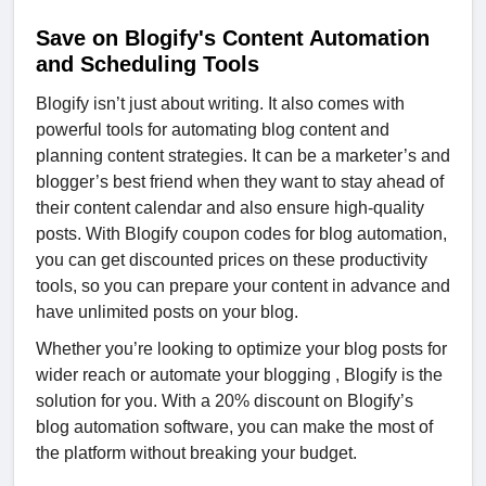
Save on Blogify's Content Automation
and Scheduling Tools
Blogify isn’t just about writing. It also comes with
powerful tools for automating blog content and
planning content strategies. It can be a marketer’s and
blogger’s best friend when they want to stay ahead of
their content calendar and also ensure high-quality
posts. With Blogify coupon codes for blog automation,
you can get discounted prices on these productivity
tools, so you can prepare your content in advance and
have unlimited posts on your blog.
Whether you’re looking to optimize your blog posts for
wider reach or automate your blogging , Blogify is the
solution for you. With a 20% discount on Blogify’s
blog automation software, you can make the most of
the platform without breaking your budget.