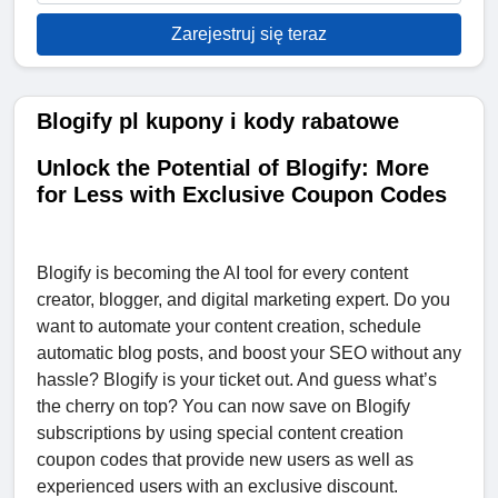
Zarejestruj się teraz
Blogify pl kupony i kody rabatowe
Unlock the Potential of Blogify: More
for Less with Exclusive Coupon Codes
Blogify is becoming the AI ​​tool for every content
creator, blogger, and digital marketing expert. Do you
want to automate your content creation, schedule
automatic blog posts, and boost your SEO without any
hassle? Blogify is your ticket out. And guess what’s
the cherry on top? You can now save on Blogify
subscriptions by using special content creation
coupon codes that provide new users as well as
experienced users with an exclusive discount.