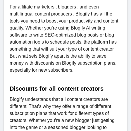
For affiliate marketers , bloggers , and even
multilingual content producers , Blogify has all the
tools you need to boost your productivity and content
quality. Whether you’re using Blogify AI writing
software to write SEO-optimized blog posts or blog
automation tools to schedule posts, the platform has
something that will suit your type of content creator.
But what sets Blogify apart is the ability to save
money with discounts on Blogify subscription plans,
especially for new subscribers.
Discounts for all content creators
Blogify understands that all content creators are
different. That’s why they offer a range of different
subscription plans that work for different types of
creators. Whether you’re a new blogger just getting
into the game or a seasoned blogger looking to