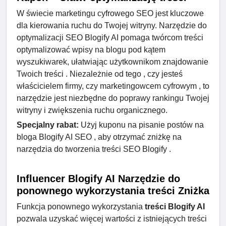
W świecie marketingu cyfrowego SEO jest kluczowe
dla kierowania ruchu do Twojej witryny. Narzędzie do
optymalizacji SEO Blogify AI pomaga twórcom treści
optymalizować wpisy na blogu pod kątem
wyszukiwarek, ułatwiając użytkownikom znajdowanie
Twoich treści . Niezależnie od tego , czy jesteś
właścicielem firmy, czy marketingowcem cyfrowym , to
narzędzie jest niezbędne do poprawy rankingu Twojej
witryny i zwiększenia ruchu organicznego.
Specjalny rabat:
Użyj kuponu na pisanie postów na
bloga Blogify AI SEO , aby otrzymać zniżkę na
narzędzia do tworzenia treści SEO Blogify .
Influencer Blogify AI Narzędzie do
ponownego wykorzystania treści Zniżka
Funkcja ponownego wykorzystania
treści Blogify AI
pozwala uzyskać więcej wartości z istniejących treści