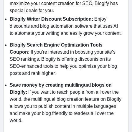
maximize your content creation for SEO, Blogify has
special deals for you.
Blogify Writer Discount Subscription:
Enjoy
discounts and blog automation software that uses AI
to automate your writing and easily grow your content.
Blogify Search Engine Optimization Tools
Coupon:
If you’re interested in boosting your site’s
SEO rankings, Blogify is offering discounts on its
SEO-enhanced tools to help you optimize your blog
posts and rank higher.
Save money by creating multilingual blogs on
Blogify:
If you want to reach people from all over the
world, the multilingual blog creation feature on Blogify
allows you to publish content in multiple languages ​​
and make your blog friendly to readers all over the
world.