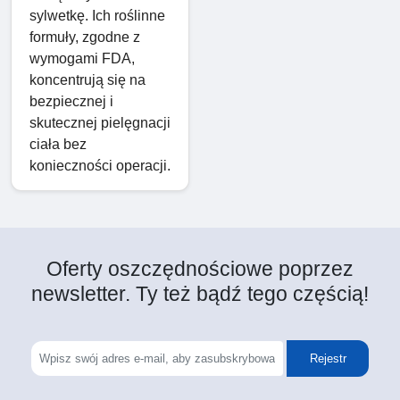
sylwetkę. Ich roślinne
formuły, zgodne z
wymogami FDA,
koncentrują się na
bezpiecznej i
skutecznej pielęgnacji
ciała bez
konieczności operacji.
Oferty oszczędnościowe poprzez
newsletter. Ty też bądź tego częścią!
Rejestr