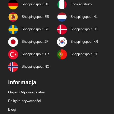
Shoppingspout DE
Codicegratuito
Shoppingspout ES
Shoppingspout NL
Shoppingspout SE
Shoppingspout DK
Shoppingspout JP
Shoppingspout KR
Shoppingspout TR
Shoppingspout PT
Shoppingspout NO
Informacja
Organ Odpowiedzialny
Polityka prywatności
Blogi