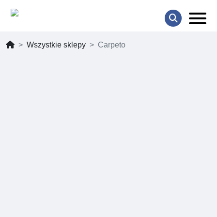
Wszystkie sklepy
Carpeto