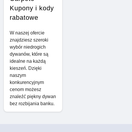
Kupony i kody
rabatowe
W naszej ofercie
znajdziesz szeroki
wybór niedrogich
dywanów, które są
idealne na każdą
kieszeń. Dzięki
naszym
konkurencyjnym
cenom możesz
znaleźć piękny dywan
bez rozbijania banku.