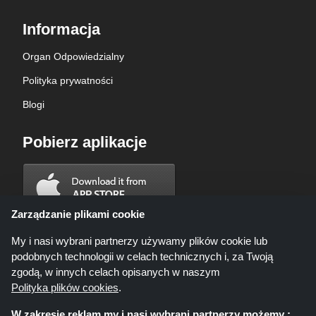
Informacja
Organ Odpowiedzialny
Polityka prywatności
Blogi
Pobierz aplikacje
Zarządzanie plikami cookie
My i nasi wybrani partnerzy używamy plików cookie lub
podobnych technologii w celach technicznych i, za Twoją
zgodą, w innych celach opisanych w naszym
Polityka plików cookies
.
W zakresie reklam my i nasi wybrani partnerzy możemy :