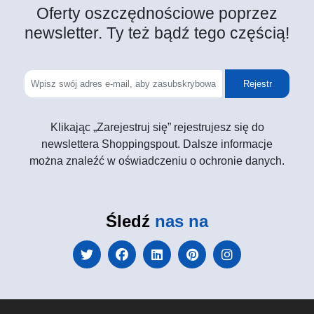
Oferty oszczędnościowe poprzez
newsletter. Ty też bądź tego częścią!
Rejestr
Klikając „Zarejestruj się” rejestrujesz się do
newslettera Shoppingspout. Dalsze informacje
można znaleźć w oświadczeniu o ochronie danych.
Śledź
nas na