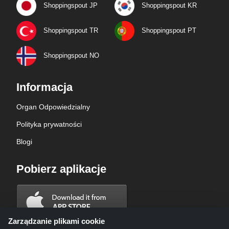
Shoppingspout JP
Shoppingspout KR
Shoppingspout TR
Shoppingspout PT
Shoppingspout NO
Informacja
Organ Odpowiedzialny
Polityka prywatności
Blogi
Pobierz aplikacje
Zarządzanie plikami cookie