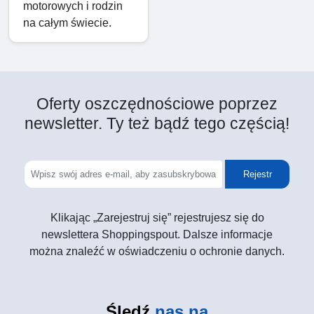
motorowych i rodzin
na całym świecie.
Oferty oszczędnościowe poprzez
newsletter. Ty też bądź tego częścią!
Rejestr
Klikając „Zarejestruj się” rejestrujesz się do
newslettera Shoppingspout. Dalsze informacje
można znaleźć w oświadczeniu o ochronie danych.
Śledź
nas na