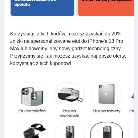
Korzystając z tych kodów, możesz uzyskać do 20%
zniżki na spersonalizowane etui do iPhone'a 13 Pro
Max lub dowolny inny nowy gadżet technologiczny.
Przyjrzyjmy się, jak możesz uzyskać najlepsze oferty,
korzystając z tych kuponów!