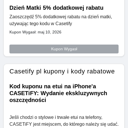
Dzień Matki 5% dodatkowej rabatu
Zaoszczędź 5% dodatkowej rabatu na dzień matki,
używając tego kodu w Casetify
Kupon Wygasł: maj 10, 2026
Kupon Wygasł
Casetify pl kupony i kody rabatowe
Kod kuponu na etui na iPhone'a
CASETiFY: Wydanie ekskluzywnych
oszczędności
Jeśli chodzi o stylowe i trwałe etui na telefony,
CASETiFY jest miejscem, do którego należy się udać.