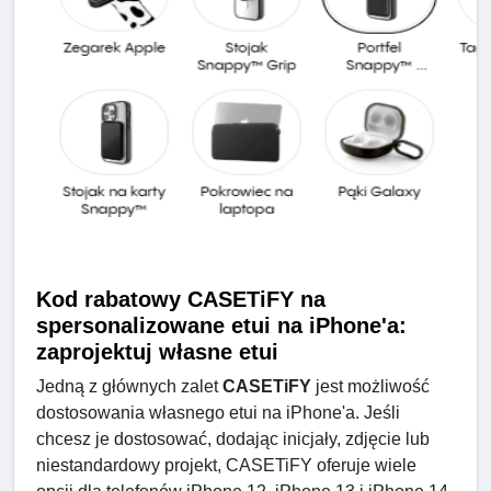
Kod rabatowy CASETiFY na
spersonalizowane etui na iPhone'a: ​​
zaprojektuj własne etui
Jedną z głównych zalet
CASETiFY
jest możliwość
dostosowania własnego etui na iPhone'a. Jeśli
chcesz je dostosować, dodając inicjały, zdjęcie lub
niestandardowy projekt, CASETiFY oferuje wiele