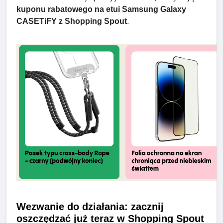
kuponu rabatowego na etui Samsung Galaxy
CASETiFY z Shopping Spout
.
Wezwanie do działania: zacznij
oszczędzać już teraz w Shopping Spout