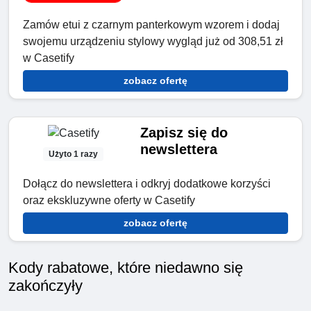
Zamów etui z czarnym panterkowym wzorem i dodaj
swojemu urządzeniu stylowy wygląd już od 308,51 zł
w Casetify
zobacz ofertę
Zapisz się do
newslettera
Użyto 1 razy
Dołącz do newslettera i odkryj dodatkowe korzyści
oraz ekskluzywne oferty w Casetify
zobacz ofertę
Kody rabatowe, które niedawno się
zakończyły