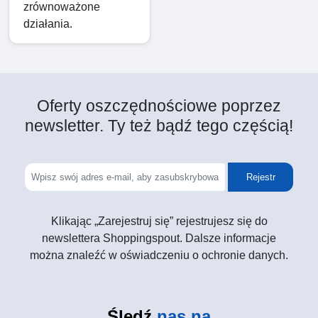
zrównoważone
działania.
Oferty oszczędnościowe poprzez
newsletter. Ty też bądź tego częścią!
Rejestr
Klikając „Zarejestruj się” rejestrujesz się do
newslettera Shoppingspout. Dalsze informacje
można znaleźć w oświadczeniu o ochronie danych.
Śledź
nas na