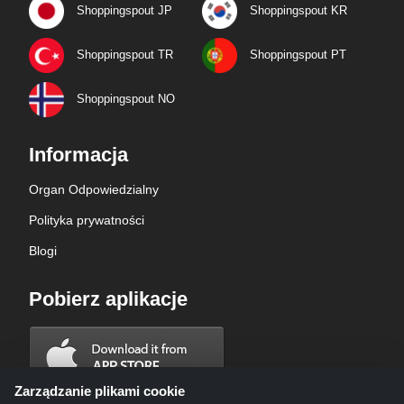
Shoppingspout JP
Shoppingspout KR
Shoppingspout TR
Shoppingspout PT
Shoppingspout NO
Informacja
Organ Odpowiedzialny
Polityka prywatności
Blogi
Pobierz aplikacje
Zarządzanie plikami cookie