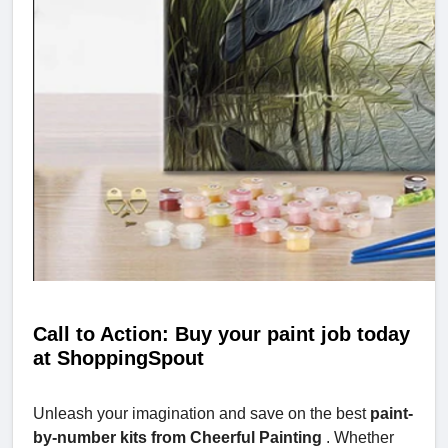
Call to Action: Buy your paint job today
at ShoppingSpout
Unleash your imagination and save on the best
paint-
by-number kits from Cheerful Painting
. Whether