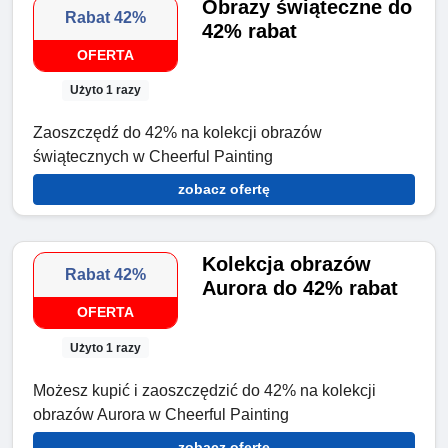
Obrazy świąteczne do
Rabat 42%
42% rabat
OFERTA
Użyto 1 razy
Zaoszczędź do 42% na kolekcji obrazów
świątecznych w Cheerful Painting
zobacz ofertę
Kolekcja obrazów
Rabat 42%
Aurora do 42% rabat
OFERTA
Użyto 1 razy
Możesz kupić i zaoszczędzić do 42% na kolekcji
obrazów Aurora w Cheerful Painting
zobacz ofertę