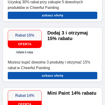
Uzyskaj 30% rabat przy zakupie 5 dowolnych
produktów w Cheerful Painting
zobacz ofertę
Dodaj 3 i otrzymaj
Rabat 15%
15% rabatu
OFERTA
Użyto 1 razy
Możesz kupić dowolne 3 produkty i otrzymać 15%
rabat w Cheerful Painting
zobacz ofertę
Mini Paint 14% rabatu
Rabat 14%
OFERTA