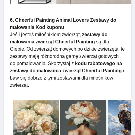
6. Cheerful Painting Animal Lovers Zestawy do
malowania Kod kuponu
Jeśli jesteś miłośnikiem zwierząt,
zestawy do
malowania zwierząt Cheerful Painting
są dla
Ciebie. Od zwierząt domowych po dzikie zwierzęta, te
zestawy mają różnorodną gamę zwierząt gotowych
do pomalowania. Skorzystaj z
kodu rabatowego na
zestawy do malowania zwierząt Cheerful Painting
i
baw się dobrze z tymi zestawami dla miłośników
zwierząt.