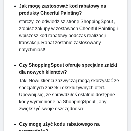
Jak mogę zastosować kod rabatowy na
produkty Cheerful Painting?
starczy, że odwiedzisz stronę ShoppingSpout ,
zrobisz zakupy w zestawach Cheerful Painting i
wpiszesz kod rabatowy podczas realizacji
transakcji. Rabat zostanie zastosowany
natychmiast!
Czy ShoppingSpout oferuje specjalne zniżki
dla nowych klientów?
Tak! Nowi klienci zazwyczaj mogą skorzystać ze
specjalnych zniżek i ekskluzywnych ofert.
Upewnij się, że sprawdziłeś ostatnio dostępne
kody wymienione na ShoppingSpout , aby
zwiększyć swoje oszczędności!
Czy mogę użyć kodu rabatowego na