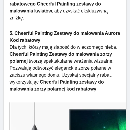
rabatowego Cheerful Painting zestawy do
malowania kwiatów
, aby uzyskać ekskluzywną
zniżkę.
5. Cheerful Painting Zestawy do malowania Aurora
Kod rabatowy
Dla tych, którzy mają słabość do wieczornego nieba,
Cheerful Painting Zestawy do malowania zorzy
polarnej
tworzą spektakularne wrażenia wizualne.
Pozwalają odtworzyć eleganckie zorze polarne w
zaciszu własnego domu. Uzyskaj specjalny rabat,
wykorzystując
Cheerful Painting zestawy do
malowania zorzy polarnej kod rabatowy