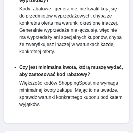
wyprzedaży?
Kody rabatowe , generalnie, nie kwalifikują się
do przedmiotów wyprzedażowych, chyba że
konkretna oferta ma warunki określone inaczej.
Generalnie wyprzedaże nie łączą się, więc nie
ma wyprzedaży ani specjalnych kuponów, chyba
że zweryfikujesz inaczej w warunkach każdej
konkretnej oferty.
Czy jest minimalna kwota, którą muszę wydać,
aby zastosować kod rabatowy?
Większość kodów ShoppingSpout nie wymaga
minimalnej kwoty zakupu. Mając to na uwadze,
sprawdź warunki konkretnego kuponu pod kątem
wyjątków.