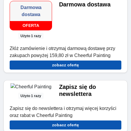
Darmowa dostawa
Darmowa
dostawa
OFERTA
Użyto 1 razy
Złóż zamówienie i otrzymaj darmową dostawę przy
zakupach powyżej 159,80 zł w Cheerful Painting
zobacz ofertę
Zapisz się do
newslettera
Użyto 1 razy
Zapisz się do newslettera i otrzymaj więcej korzyści
oraz rabat w Cheerful Painting
zobacz ofertę