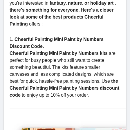
you're interested in
fantasy, nature, or holiday art ,
there's something for everyone. Here's a closer
look at some of the best products
Cheerful
Painting
offers
:
1. Cheerful Painting Mini Paint by Numbers
Discount Code.
Cheerful Painting Mini Paint by Numbers kits
are
perfect for busy people who still want to create
something beautiful. The kits feature smaller
canvases and less complicated designs, which are
best for quick, hassle-free painting sessions. Use
the
Cheerful Painting Mini Paint by Numbers discount
code
to enjoy up to 10% off your order.