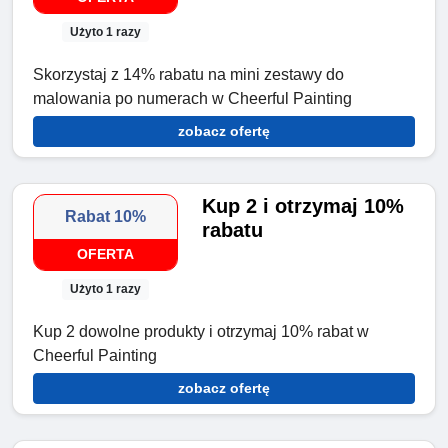
Użyto 1 razy
Skorzystaj z 14% rabatu na mini zestawy do
malowania po numerach w Cheerful Painting
zobacz ofertę
Kup 2 i otrzymaj 10%
Rabat 10%
rabatu
OFERTA
Użyto 1 razy
Kup 2 dowolne produkty i otrzymaj 10% rabat w
Cheerful Painting
zobacz ofertę