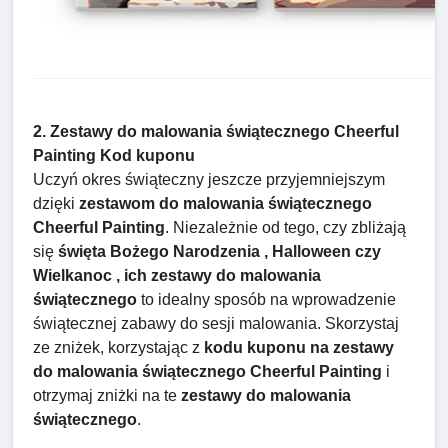
2. Zestawy do malowania świątecznego Cheerful
Painting Kod kuponu
Uczyń okres świąteczny jeszcze przyjemniejszym
dzięki
zestawom do malowania świątecznego
Cheerful Painting
. Niezależnie od tego, czy zbliżają
się
święta Bożego Narodzenia , Halloween czy
Wielkanoc , ich zestawy do malowania
świątecznego
to idealny sposób na wprowadzenie
świątecznej zabawy do sesji malowania. Skorzystaj
ze zniżek, korzystając z
kodu kuponu na zestawy
do malowania świątecznego Cheerful Painting
i
otrzymaj zniżki na te
zestawy do malowania
świątecznego
.