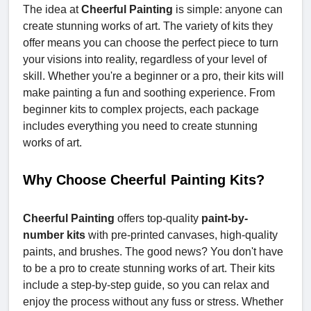
The idea at
Cheerful Painting
is simple: anyone can
create stunning works of art. The variety of kits they
offer means you can choose the perfect piece to turn
your visions into reality, regardless of your level of
skill. Whether you're a beginner or a pro, their kits will
make painting a fun and soothing experience. From
beginner kits to complex projects, each package
includes everything you need to create stunning
works of art.
Why Choose Cheerful Painting Kits?
Cheerful Painting
offers top-quality
paint-by-
number kits
with pre-printed canvases, high-quality
paints, and brushes. The good news? You don't have
to be a pro to create stunning works of art. Their kits
include a step-by-step guide, so you can relax and
enjoy the process without any fuss or stress. Whether