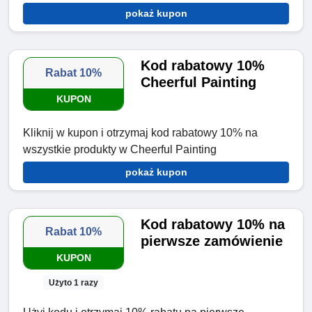
pokaż kupon
Kod rabatowy 10%
Rabat 10%
Cheerful Painting
KUPON
Kliknij w kupon i otrzymaj kod rabatowy 10% na
wszystkie produkty w Cheerful Painting
pokaż kupon
Kod rabatowy 10% na
Rabat 10%
pierwsze zamówienie
KUPON
Użyto 1 razy