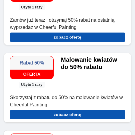
Użyto 1 razy
Zamów już teraz i otrzymaj 50% rabat na ostatnią
wyprzedaż w Cheerful Painting
zobacz ofertę
Malowanie kwiatów
Rabat 50%
do 50% rabatu
OFERTA
Użyto 1 razy
Skorzystaj z rabatu do 50% na malowanie kwiatów w
Cheerful Painting
zobacz ofertę