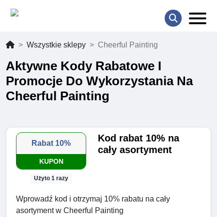
Wszystkie sklepy
Cheerful Painting
Aktywne Kody Rabatowe I
Promocje Do Wykorzystania Na
Cheerful Painting
Kod rabat 10% na
Rabat 10%
cały asortyment
KUPON
Użyto 1 razy
Wprowadź kod i otrzymaj 10% rabatu na cały
asortyment w Cheerful Painting