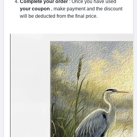
Complete your order
: Once you have used
your coupon
, make payment and the discount
will be deducted from the final price.