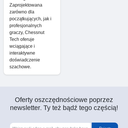
Zaprojektowana
zarówno dla
początkujących, jak i
profesjonalnych
graczy, Chessnut
Tech oferuje
wciągające i
interaktywne
doświadczenie
szachowe.
Oferty oszczędnościowe poprzez
newsletter. Ty też bądź tego częścią!