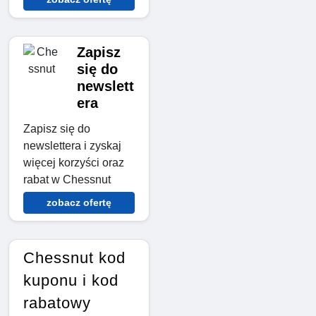
Zapisz
się do
newslett
era
Zapisz się do
newslettera i zyskaj
więcej korzyści oraz
rabat w Chessnut
zobacz ofertę
Chessnut kod
kuponu i kod
rabatowy