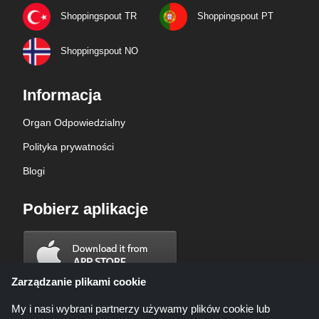
Shoppingspout TR
Shoppingspout PT
Shoppingspout NO
Informacja
Organ Odpowiedzialny
Polityka prywatności
Blogi
Pobierz aplikacje
Zarządzanie plikami cookie
My i nasi wybrani partnerzy używamy plików cookie lub