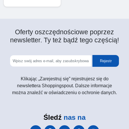
Oferty oszczędnościowe poprzez
newsletter. Ty też bądź tego częścią!
Rejestr
Klikając „Zarejestruj się” rejestrujesz się do
newslettera Shoppingspout. Dalsze informacje
można znaleźć w oświadczeniu o ochronie danych.
Śledź
nas na