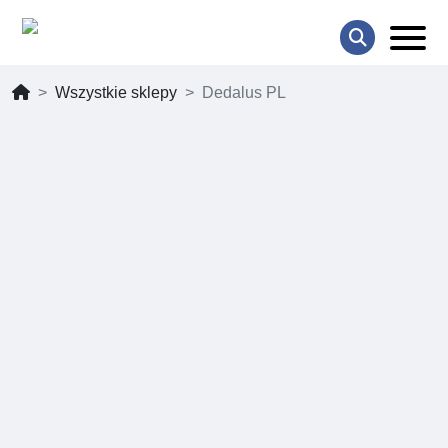
Wszystkie sklepy
Dedalus PL