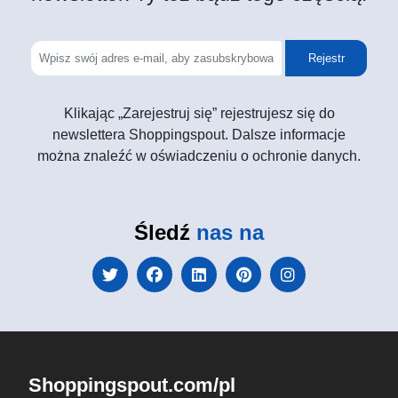
Rejestr
Klikając „Zarejestruj się” rejestrujesz się do
newslettera Shoppingspout. Dalsze informacje
można znaleźć w oświadczeniu o ochronie danych.
Śledź
nas na
Shoppingspout.com/pl