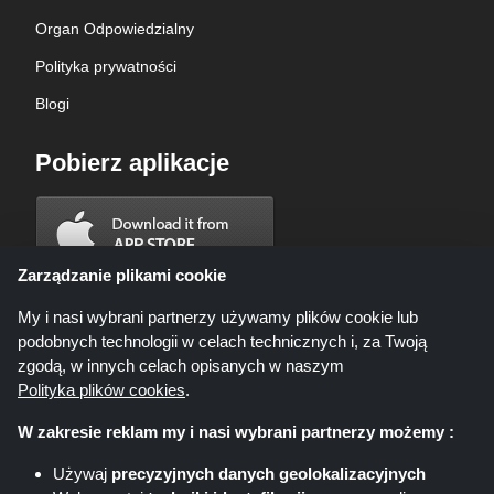
Organ Odpowiedzialny
Polityka prywatności
Blogi
Pobierz aplikacje
Zarządzanie plikami cookie
My i nasi wybrani partnerzy używamy plików cookie lub
podobnych technologii w celach technicznych i, za Twoją
zgodą, w innych celach opisanych w naszym
Polityka plików cookies
.
W zakresie reklam my i nasi wybrani partnerzy możemy :
Używaj
precyzyjnych danych geolokalizacyjnych