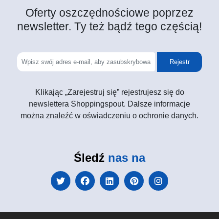
Oferty oszczędnościowe poprzez
newsletter. Ty też bądź tego częścią!
Rejestr
Klikając „Zarejestruj się” rejestrujesz się do
newslettera Shoppingspout. Dalsze informacje
można znaleźć w oświadczeniu o ochronie danych.
Śledź
nas na