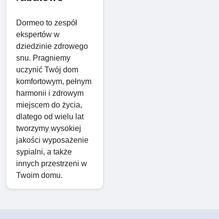
Dormeo to zespół
ekspertów w
dziedzinie zdrowego
snu. Pragniemy
uczynić Twój dom
komfortowym, pełnym
harmonii i zdrowym
miejscem do życia,
dlatego od wielu lat
tworzymy wysokiej
jakości wyposażenie
sypialni, a także
innych przestrzeni w
Twoim domu.