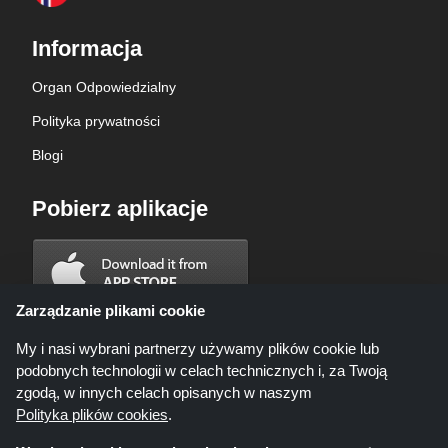
Informacja
Organ Odpowiedzialny
Polityka prywatności
Blogi
Pobierz aplikacje
Zarządzanie plikami cookie
My i nasi wybrani partnerzy używamy plików cookie lub
podobnych technologii w celach technicznych i, za Twoją
zgodą, w innych celach opisanych w naszym
Polityka plików cookies
.