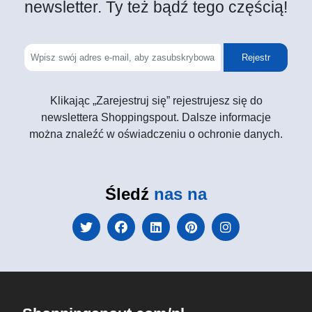
newsletter. Ty też bądź tego częścią!
Rejestr
Klikając „Zarejestruj się” rejestrujesz się do
newslettera Shoppingspout. Dalsze informacje
można znaleźć w oświadczeniu o ochronie danych.
Śledź
nas na