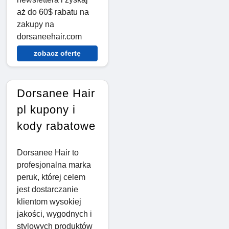
aż do 60$ rabatu na
zakupy na
dorsaneehair.com
zobacz ofertę
Dorsanee Hair
pl kupony i
kody rabatowe
Dorsanee Hair to
profesjonalna marka
peruk, której celem
jest dostarczanie
klientom wysokiej
jakości, wygodnych i
stylowych produktów