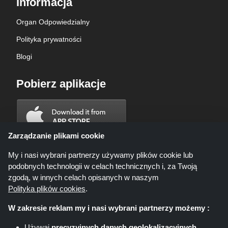
Informacja
Organ Odpowiedzialny
Polityka prywatności
Blogi
Pobierz aplikacje
Zarządzanie plikami cookie
My i nasi wybrani partnerzy używamy plików cookie lub
podobnych technologii w celach technicznych i, za Twoją
zgodą, w innych celach opisanych w naszym
Polityka plików cookies
.
W zakresie reklam my i nasi wybrani partnerzy możemy :
Używaj
precyzyjnych danych geolokalizacyjnych