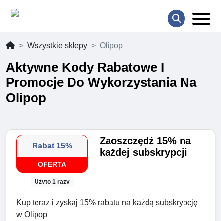
Wszystkie sklepy
Olipop
Aktywne Kody Rabatowe I
Promocje Do Wykorzystania Na
Olipop
Zaoszczędź 15% na
Rabat 15%
każdej subskrypcji
OFERTA
Użyto 1 razy
Kup teraz i zyskaj 15% rabatu na każdą subskrypcję
w Olipop