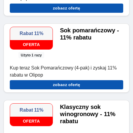
zobacz ofertę
Sok pomarańczowy -
Rabat 11%
11% rabatu
OFERTA
Użyto 1 razy
Kup teraz Sok Pomarańczowy (4-pak) i zyskaj 11%
rabatu w Olipop
zobacz ofertę
Klasyczny sok
Rabat 11%
winogronowy - 11%
rabatu
OFERTA