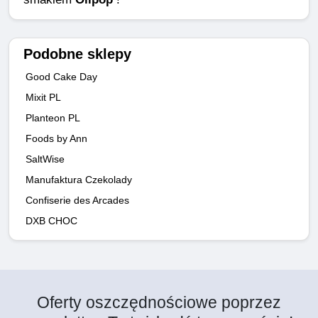
Podobne sklepy
Good Cake Day
Mixit PL
Planteon PL
Foods by Ann
SaltWise
Manufaktura Czekolady
Confiserie des Arcades
DXB CHOC
Oferty oszczędnościowe poprzez