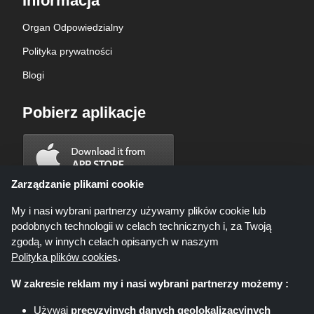
Informacja
Organ Odpowiedzialny
Polityka prywatności
Blogi
Pobierz aplikacje
Zarządzanie plikami cookie
My i nasi wybrani partnerzy używamy plików cookie lub
podobnych technologii w celach technicznych i, za Twoją
zgodą, w innych celach opisanych w naszym
Polityka plików cookies
.
W zakresie reklam my i nasi wybrani partnerzy możemy :
Używaj
precyzyjnych danych geolokalizacyjnych