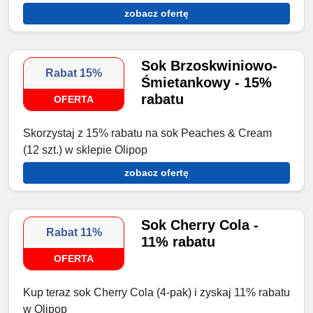
zobacz ofertę
Sok Brzoskwiniowo-
Rabat 15%
Śmietankowy - 15%
rabatu
OFERTA
Skorzystaj z 15% rabatu na sok Peaches & Cream
(12 szt.) w sklepie Olipop
zobacz ofertę
Sok Cherry Cola -
Rabat 11%
11% rabatu
OFERTA
Kup teraz sok Cherry Cola (4-pak) i zyskaj 11% rabatu
w Olipop