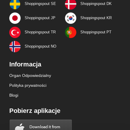
Shoppingspout SE
Shoppingspout DK
Shoppingspout JP
Shoppingspout KR
Shoppingspout TR
Shoppingspout PT
Shoppingspout NO
Informacja
Organ Odpowiedzialny
Polityka prywatności
Blogi
Pobierz aplikacje