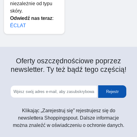
niezależnie od typu
skóry.
Odwiedź nas teraz
:
ÉCLAT
Oferty oszczędnościowe poprzez
newsletter. Ty też bądź tego częścią!
Rejestr
Klikając „Zarejestruj się” rejestrujesz się do
newslettera Shoppingspout. Dalsze informacje
można znaleźć w oświadczeniu o ochronie danych.