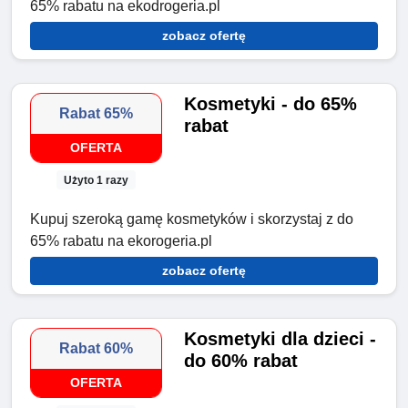
65% rabatu na ekodrogeria.pl
zobacz ofertę
Kosmetyki - do 65%
Rabat 65%
rabat
OFERTA
Użyto 1 razy
Kupuj szeroką gamę kosmetyków i skorzystaj z do
65% rabatu na ekorogeria.pl
zobacz ofertę
Kosmetyki dla dzieci -
Rabat 60%
do 60% rabat
OFERTA