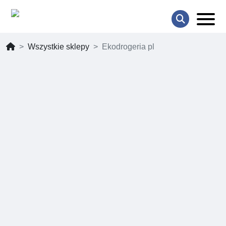
Wszystkie sklepy
Ekodrogeria pl