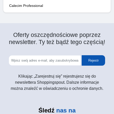
Calecim Professional
Oferty oszczędnościowe poprzez
newsletter. Ty też bądź tego częścią!
Rejestr
Klikając „Zarejestruj się” rejestrujesz się do
newslettera Shoppingspout. Dalsze informacje
można znaleźć w oświadczeniu o ochronie danych.
Śledź
nas na