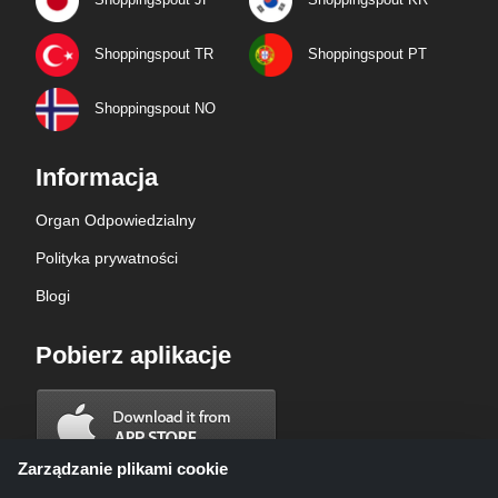
Shoppingspout TR
Shoppingspout PT
Shoppingspout NO
Informacja
Organ Odpowiedzialny
Polityka prywatności
Blogi
Pobierz aplikacje
Zarządzanie plikami cookie