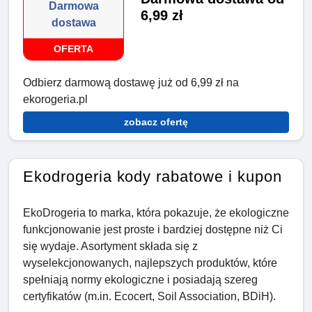
Darmowa
6,99 zł
dostawa
OFERTA
Odbierz darmową dostawę już od 6,99 zł na
ekorogeria.pl
zobacz ofertę
Ekodrogeria kody rabatowe i kupon
EkoDrogeria to marka, która pokazuje, że ekologiczne
funkcjonowanie jest proste i bardziej dostępne niż Ci
się wydaje. Asortyment składa się z
wyselekcjonowanych, najlepszych produktów, które
spełniają normy ekologiczne i posiadają szereg
certyfikatów (m.in. Ecocert, Soil Association, BDiH).