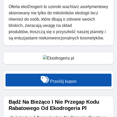
Oferta ekoDrogerii to szeroki wachlarz asortymentowy
skierowany nie tylko do miłośników ekologii lecz
również do osób, które dbają o zdrowie swoich
bliskich, zwracają uwagę na skład
produktów, troszczą się o przyszłość naszej planety i
są entuzjastami niekonwencjonalnych kosmetyków.
Prześlij kupon
Bądź Na Bieżąco I Nie Przegap Kodu
Rabatowego Od Ekodrogeria Pl