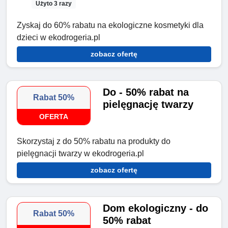
Użyto 3 razy
Zyskaj do 60% rabatu na ekologiczne kosmetyki dla
dzieci w ekodrogeria.pl
zobacz ofertę
Do - 50% rabat na
Rabat 50%
pielęgnację twarzy
OFERTA
Skorzystaj z do 50% rabatu na produkty do
pielęgnacji twarzy w ekodrogeria.pl
zobacz ofertę
Dom ekologiczny - do
Rabat 50%
50% rabat