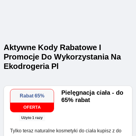
Aktywne Kody Rabatowe I
Promocje Do Wykorzystania Na
Ekodrogeria Pl
Pielęgnacja ciała - do
Rabat 65%
65% rabat
OFERTA
Użyto 1 razy
Tylko teraz naturalne kosmetyki do ciała kupisz z do