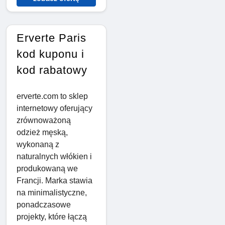
Erverte Paris
kod kuponu i
kod rabatowy
erverte.com to sklep
internetowy oferujący
zrównoważoną
odzież męską,
wykonaną z
naturalnych włókien i
produkowaną we
Francji. Marka stawia
na minimalistyczne,
ponadczasowe
projekty, które łączą