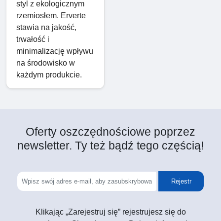
styl z ekologicznym
rzemiosłem. Erverte
stawia na jakość,
trwałość i
minimalizację wpływu
na środowisko w
każdym produkcie.
Oferty oszczędnościowe poprzez
newsletter. Ty też bądź tego częścią!
Rejestr
Klikając „Zarejestruj się” rejestrujesz się do