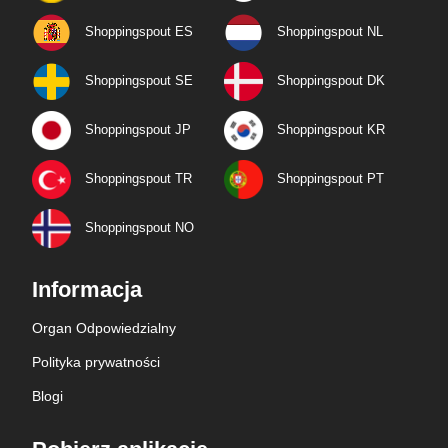
Shoppingspout ES
Shoppingspout NL
Shoppingspout SE
Shoppingspout DK
Shoppingspout JP
Shoppingspout KR
Shoppingspout TR
Shoppingspout PT
Shoppingspout NO
Informacja
Organ Odpowiedzialny
Polityka prywatności
Blogi