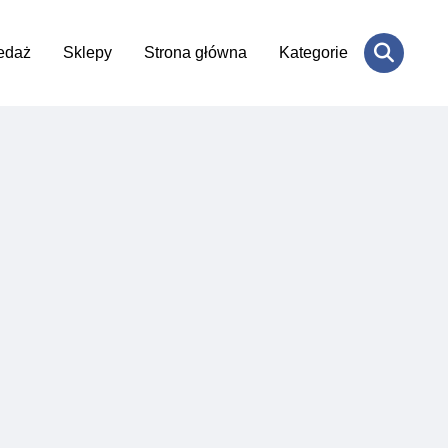
edaż
Sklepy
Strona główna
Kategorie