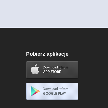
Pobierz aplikacje