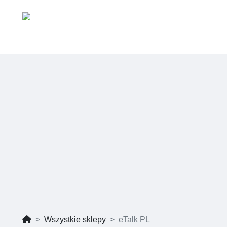
Wszystkie sklepy
eTalk PL