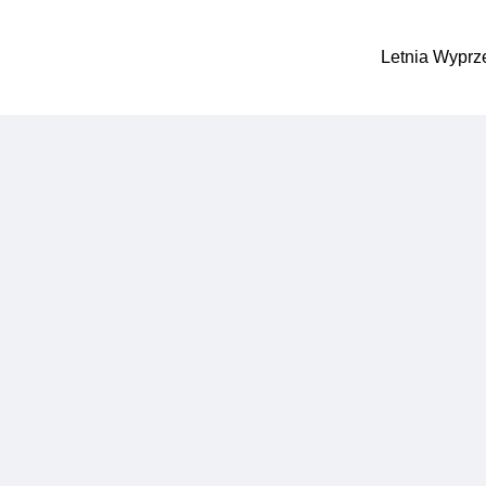
Letnia Wyprz