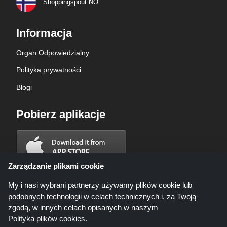
Shoppingspout NO
Informacja
Organ Odpowiedzialny
Polityka prywatności
Blogi
Pobierz aplikacje
Zarządzanie plikami cookie
My i nasi wybrani partnerzy używamy plików cookie lub
podobnych technologii w celach technicznych i, za Twoją
zgodą, w innych celach opisanych w naszym
Polityka plików cookies
.