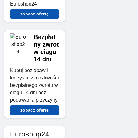
Euroshop24
zobacz ofertę
Bezpłat
ny zwrot
w ciągu
14 dni
Kupuj bez obaw i
korzystaj z możliwości
bezpłatnego zwrotu w
ciągu 14 dni bez
podawania przyczyny
zobacz ofertę
Euroshop24