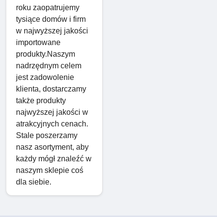
roku zaopatrujemy
tysiące domów i firm
w najwyższej jakości
importowane
produkty.Naszym
nadrzędnym celem
jest zadowolenie
klienta, dostarczamy
także produkty
najwyższej jakości w
atrakcyjnych cenach.
Stale poszerzamy
nasz asortyment, aby
każdy mógł znaleźć w
naszym sklepie coś
dla siebie.