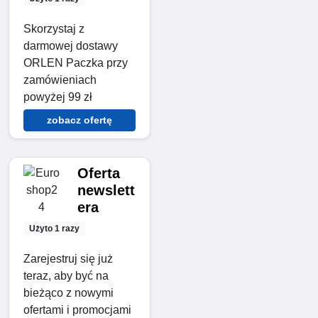
Skorzystaj z
darmowej dostawy
ORLEN Paczka przy
zamówieniach
powyżej 99 zł
zobacz ofertę
Oferta
newslett
era
Użyto 1 razy
Zarejestruj się już
teraz, aby być na
bieżąco z nowymi
ofertami i promocjami