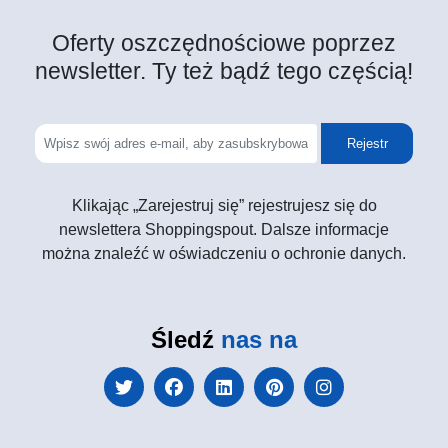
Oferty oszczędnościowe poprzez
newsletter. Ty też bądź tego częścią!
Rejestr
Klikając „Zarejestruj się” rejestrujesz się do
newslettera Shoppingspout. Dalsze informacje
można znaleźć w oświadczeniu o ochronie danych.
Śledź
nas na