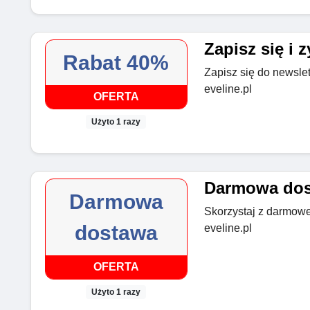
Zapisz się i 
Rabat 40%
Zapisz się do newslet
eveline.pl
OFERTA
Użyto 1 razy
Darmowa dost
Darmowa
Skorzystaj z darmowe
dostawa
eveline.pl
OFERTA
Użyto 1 razy