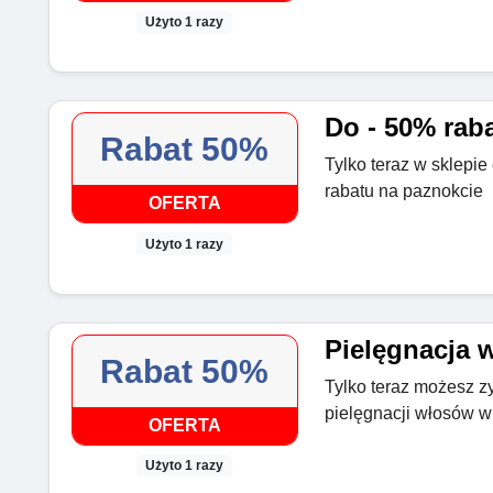
Użyto 1 razy
Do - 50% rab
Rabat 50%
Tylko teraz w sklepi
rabatu na paznokcie
OFERTA
Użyto 1 razy
Pielęgnacja 
Rabat 50%
Tylko teraz możesz z
pielęgnacji włosów w 
OFERTA
Użyto 1 razy