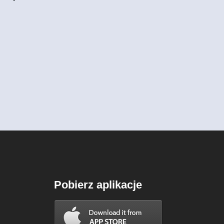
Pobierz aplikacje