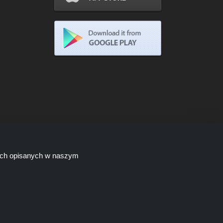
lach opisanych w naszym