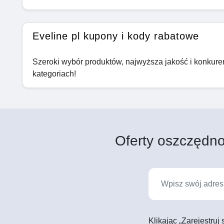
Eveline pl kupony i kody rabatowe
Szeroki wybór produktów, najwyższa jakość i konkuren
kategoriach!
Oferty oszczędno
Klikając „Zarejestruj