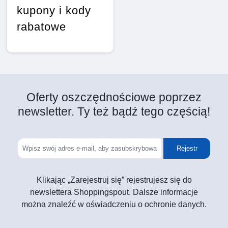
kupony i kody
rabatowe
Oferty oszczędnościowe poprzez
newsletter. Ty też bądź tego częścią!
Rejestr
Klikając „Zarejestruj się” rejestrujesz się do
newslettera Shoppingspout. Dalsze informacje
można znaleźć w oświadczeniu o ochronie danych.