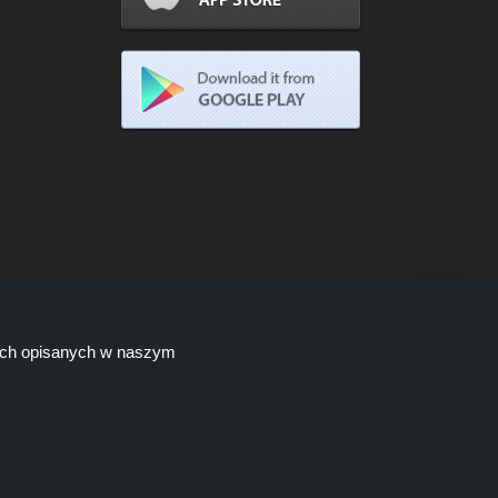
lach opisanych w naszym