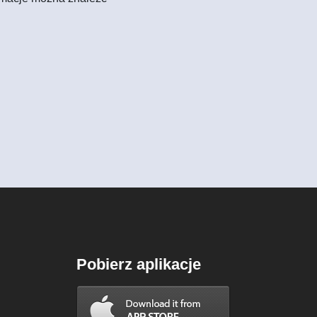
Pobierz aplikacje