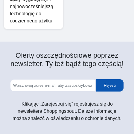
najnowocześniejszą
technologię do
codziennego użytku.
Oferty oszczędnościowe poprzez
newsletter. Ty też bądź tego częścią!
Rejestr
Klikając „Zarejestruj się” rejestrujesz się do
newslettera Shoppingspout. Dalsze informacje
można znaleźć w oświadczeniu o ochronie danych.