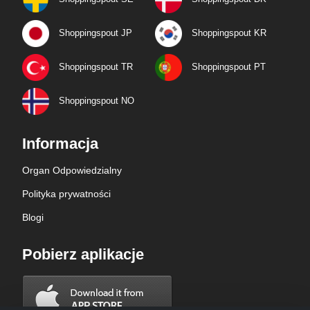
Shoppingspout JP
Shoppingspout KR
Shoppingspout TR
Shoppingspout PT
Shoppingspout NO
Informacja
Organ Odpowiedzialny
Polityka prywatności
Blogi
Pobierz aplikacje