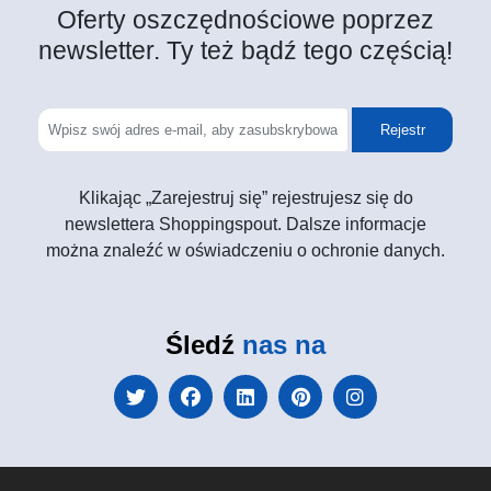
Oferty oszczędnościowe poprzez
newsletter. Ty też bądź tego częścią!
Rejestr
Klikając „Zarejestruj się” rejestrujesz się do
newslettera Shoppingspout. Dalsze informacje
można znaleźć w oświadczeniu o ochronie danych.
Śledź
nas na