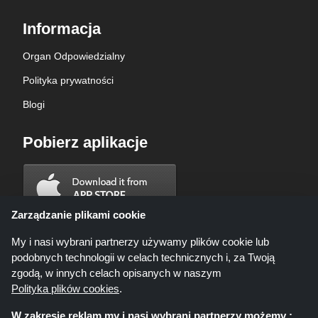
Informacja
Organ Odpowiedzialny
Polityka prywatności
Blogi
Pobierz aplikacje
Zarządzanie plikami cookie
My i nasi wybrani partnerzy używamy plików cookie lub
podobnych technologii w celach technicznych i, za Twoją
zgodą, w innych celach opisanych w naszym
Polityka plików cookies
.
W zakresie reklam my i nasi wybrani partnerzy możemy :