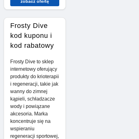
zobacz ofertę
Frosty Dive
kod kuponu i
kod rabatowy
Frosty Dive to sklep
internetowy oferujący
produkty do krioterapii
i regeneracji, takie jak
wanny do zimnej
kąpieli, schładzacze
wody i powiązane
akcesoria. Marka
koncentruje się na
wspieraniu
regeneracji sportowej,