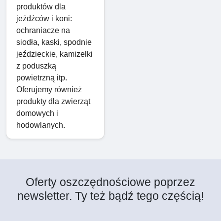
produktów dla
jeźdźców i koni:
ochraniacze na
siodła, kaski, spodnie
jeździeckie, kamizelki
z poduszką
powietrzną itp.
Oferujemy również
produkty dla zwierząt
domowych i
hodowlanych.
Oferty oszczędnościowe poprzez
newsletter. Ty też bądź tego częścią!