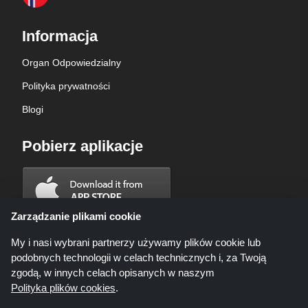
Informacja
Organ Odpowiedzialny
Polityka prywatności
Blogi
Pobierz aplikacje
Zarządzanie plikami cookie
My i nasi wybrani partnerzy używamy plików cookie lub
podobnych technologii w celach technicznych i, za Twoją
zgodą, w innych celach opisanych w naszym
Polityka plików cookies
.