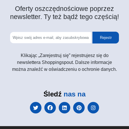
Oferty oszczędnościowe poprzez
newsletter. Ty też bądź tego częścią!
Rejestr
Klikając „Zarejestruj się” rejestrujesz się do
newslettera Shoppingspout. Dalsze informacje
można znaleźć w oświadczeniu o ochronie danych.
Śledź
nas na