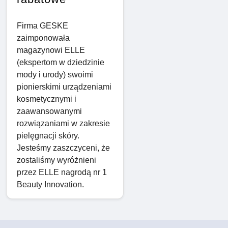
Firma GESKE
zaimponowała
magazynowi ELLE
(ekspertom w dziedzinie
mody i urody) swoimi
pionierskimi urządzeniami
kosmetycznymi i
zaawansowanymi
rozwiązaniami w zakresie
pielęgnacji skóry.
Jesteśmy zaszczyceni, że
zostaliśmy wyróżnieni
przez ELLE nagrodą nr 1
Beauty Innovation.