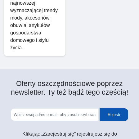
najnowszej,
wyznaczającej trendy
mody, akcesoriów,
obuwia, artykułów
gospodarstwa
domowego i stylu
życia.
Oferty oszczędnościowe poprzez
newsletter. Ty też bądź tego częścią!
Rejestr
Klikając „Zarejestruj się” rejestrujesz się do