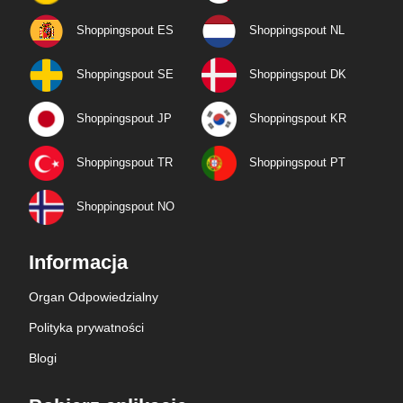
Shoppingspout ES
Shoppingspout NL
Shoppingspout SE
Shoppingspout DK
Shoppingspout JP
Shoppingspout KR
Shoppingspout TR
Shoppingspout PT
Shoppingspout NO
Informacja
Organ Odpowiedzialny
Polityka prywatności
Blogi