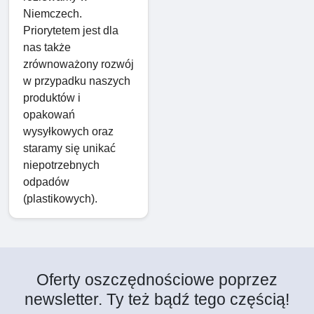
Niemczech.
Priorytetem jest dla
nas także
zrównoważony rozwój
w przypadku naszych
produktów i
opakowań
wysyłkowych oraz
staramy się unikać
niepotrzebnych
odpadów
(plastikowych).
Oferty oszczędnościowe poprzez
newsletter. Ty też bądź tego częścią!