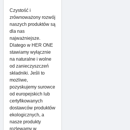
Czystość i
zrównoważony rozwój
naszych produktów są
dla nas
najważniejsze.
Dlatego w HER ONE
stawiamy wyłącznie
na naturalne i wolne
od zanieczyszczeń
składniki. Jeśli to
możliwe,
pozyskujemy surowce
od europejskich lub
certyfikowanych
dostawców produktów
ekologicznych, a
nasze produkty
rozlewamy w