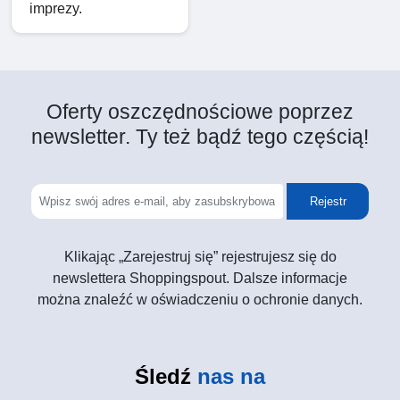
imprezy.
Oferty oszczędnościowe poprzez
newsletter. Ty też bądź tego częścią!
Rejestr
Klikając „Zarejestruj się” rejestrujesz się do
newslettera Shoppingspout. Dalsze informacje
można znaleźć w oświadczeniu o ochronie danych.
Śledź
nas na