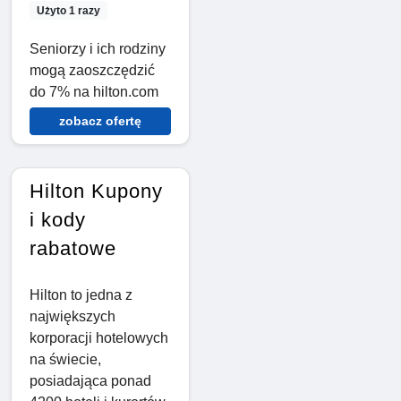
Użyto 1 razy
Seniorzy i ich rodziny
mogą zaoszczędzić
do 7% na hilton.com
zobacz ofertę
Hilton Kupony
i kody
rabatowe
Hilton to jedna z
największych
korporacji hotelowych
na świecie,
posiadająca ponad