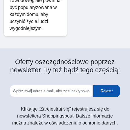
zawodowej, ale powinna
być popularyzowana w
każdym domu, aby
uczynić życie ludzi
wygodniejszym.
Oferty oszczędnościowe poprzez
newsletter. Ty też bądź tego częścią!
Rejestr
Klikając „Zarejestruj się” rejestrujesz się do
newslettera Shoppingspout. Dalsze informacje
można znaleźć w oświadczeniu o ochronie danych.