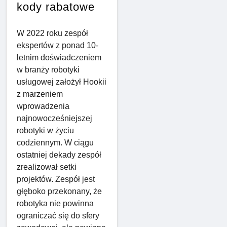
kody rabatowe
W 2022 roku zespół
ekspertów z ponad 10-
letnim doświadczeniem
w branży robotyki
usługowej założył Hookii
z marzeniem
wprowadzenia
najnowocześniejszej
robotyki w życiu
codziennym. W ciągu
ostatniej dekady zespół
zrealizował setki
projektów. Zespół jest
głęboko przekonany, że
robotyka nie powinna
ograniczać się do sfery