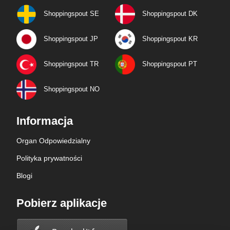
Shoppingspout SE
Shoppingspout DK
Shoppingspout JP
Shoppingspout KR
Shoppingspout TR
Shoppingspout PT
Shoppingspout NO
Informacja
Organ Odpowiedzialny
Polityka prywatności
Blogi
Pobierz aplikacje