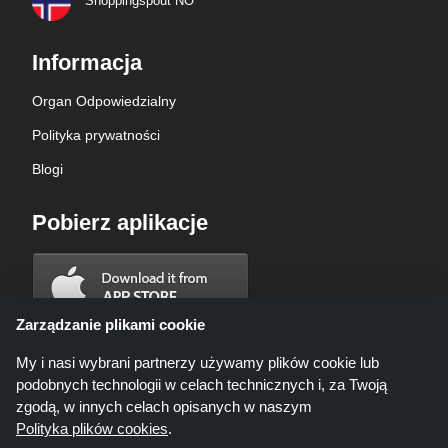
Shoppingspout NO
Informacja
Organ Odpowiedzialny
Polityka prywatności
Blogi
Pobierz aplikacje
Zarządzanie plikami cookie
My i nasi wybrani partnerzy używamy plików cookie lub
podobnych technologii w celach technicznych i, za Twoją
zgodą, w innych celach opisanych w naszym
Polityka plików cookies
.