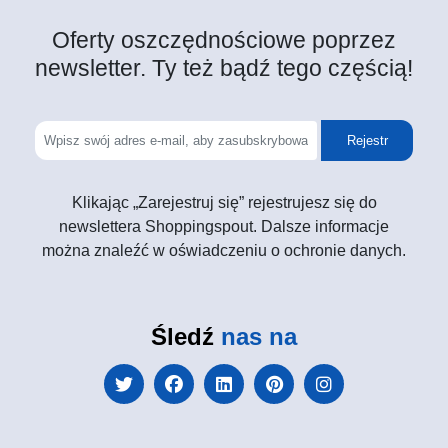
Oferty oszczędnościowe poprzez
newsletter. Ty też bądź tego częścią!
Rejestr
Klikając „Zarejestruj się” rejestrujesz się do
newslettera Shoppingspout. Dalsze informacje
można znaleźć w oświadczeniu o ochronie danych.
Śledź
nas na