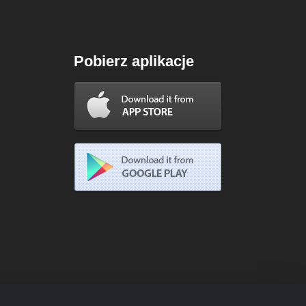
Pobierz aplikacje