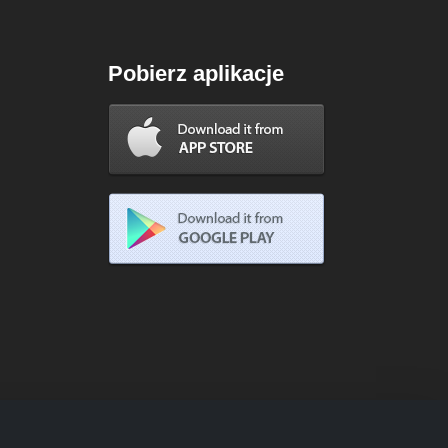
Pobierz aplikacje