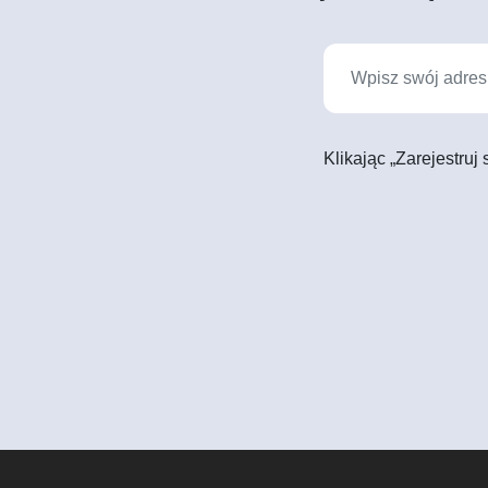
Klikając „Zarejestruj