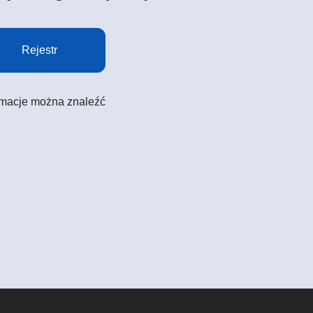
Rejestr
formacje można znaleźć