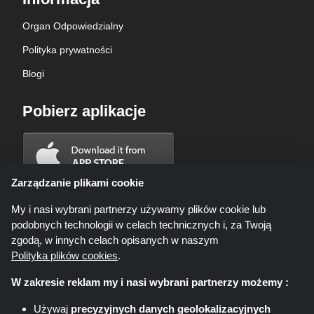
Organ Odpowiedzialny
Polityka prywatności
Blogi
Pobierz aplikacje
Zarządzanie plikami cookie
My i nasi wybrani partnerzy używamy plików cookie lub
podobnych technologii w celach technicznych i, za Twoją
zgodą, w innych celach opisanych w naszym
Polityka plików cookies
.
W zakresie reklam my i nasi wybrani partnerzy możemy :
Używaj
precyzyjnych danych geolokalizacyjnych