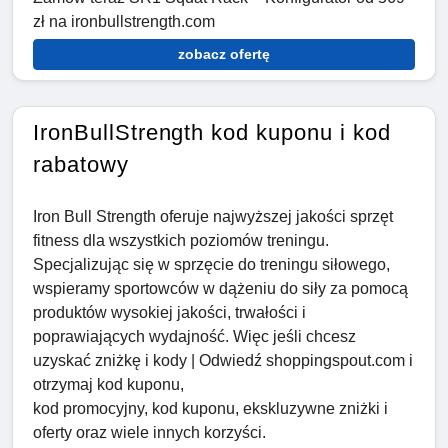
zł na ironbullstrength.com
zobacz ofertę
IronBullStrength kod kuponu i kod
rabatowy
Iron Bull Strength oferuje najwyższej jakości sprzęt
fitness dla wszystkich poziomów treningu.
Specjalizując się w sprzęcie do treningu siłowego,
wspieramy sportowców w dążeniu do siły za pomocą
produktów wysokiej jakości, trwałości i
poprawiających wydajność. Więc jeśli chcesz
uzyskać zniżkę i kody | Odwiedź shoppingspout.com i
otrzymaj kod kuponu,
kod promocyjny, kod kuponu, ekskluzywne zniżki i
oferty oraz wiele innych korzyści.