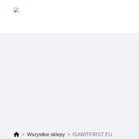
Wszystkie sklepy
ISAWITFIRST EU