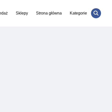
edaż
Sklepy
Strona główna
Kategorie