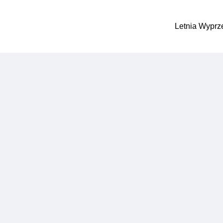
Letnia Wyprz