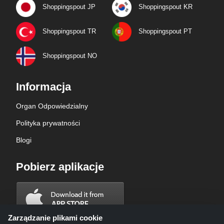
Shoppingspout JP
Shoppingspout KR
Shoppingspout TR
Shoppingspout PT
Shoppingspout NO
Informacja
Organ Odpowiedzialny
Polityka prywatności
Blogi
Pobierz aplikacje
Zarządzanie plikami cookie