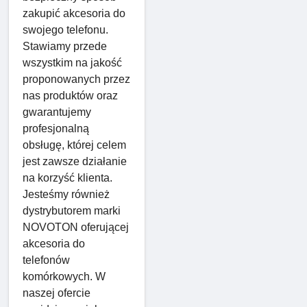
zakupić akcesoria do
swojego telefonu.
Stawiamy przede
wszystkim na jakość
proponowanych przez
nas produktów oraz
gwarantujemy
profesjonalną
obsługę, której celem
jest zawsze działanie
na korzyść klienta.
Jesteśmy również
dystrybutorem marki
NOVOTON oferującej
akcesoria do
telefonów
komórkowych. W
naszej ofercie