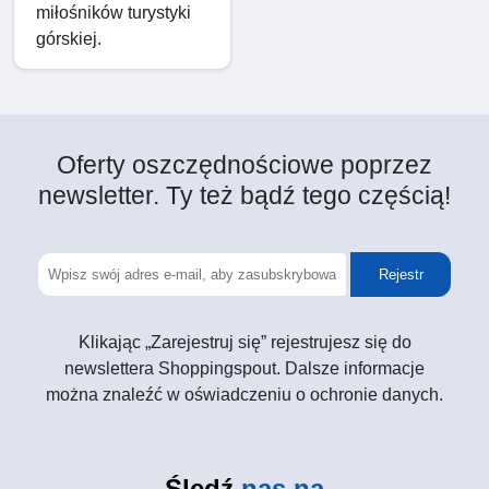
miłośników turystyki
górskiej.
Oferty oszczędnościowe poprzez
newsletter. Ty też bądź tego częścią!
Rejestr
Klikając „Zarejestruj się” rejestrujesz się do
newslettera Shoppingspout. Dalsze informacje
można znaleźć w oświadczeniu o ochronie danych.
Śledź
nas na