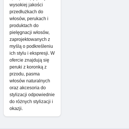
wysokiej jakości
przedłużkach do
włosów, perukach i
produktach do
pielęgnacji włosów,
zaprojektowanych z
myślą o podkreśleniu
ich stylu i ekspresji. W
ofercie znajdują się
peruki z koronką z
przodu, pasma
włosów naturalnych
oraz akcesoria do
stylizacji odpowiednie
do różnych stylizacji i
okazji.