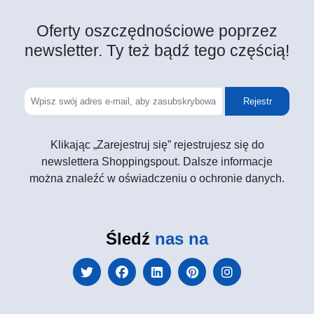
Oferty oszczędnościowe poprzez
newsletter. Ty też bądź tego częścią!
Rejestr
Klikając „Zarejestruj się” rejestrujesz się do
newslettera Shoppingspout. Dalsze informacje
można znaleźć w oświadczeniu o ochronie danych.
Śledź
nas na