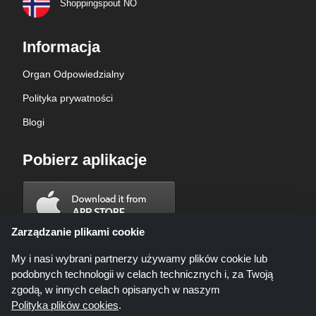
Shoppingspout NO
Informacja
Organ Odpowiedzialny
Polityka prywatności
Blogi
Pobierz aplikacje
Zarządzanie plikami cookie
My i nasi wybrani partnerzy używamy plików cookie lub
podobnych technologii w celach technicznych i, za Twoją
zgodą, w innych celach opisanych w naszym
Polityka plików cookies
.